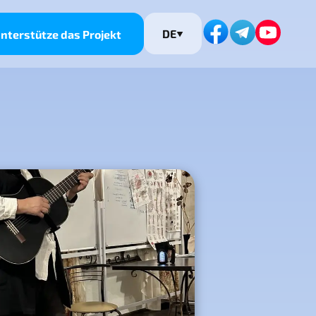
DE
nterstütze das Projekt